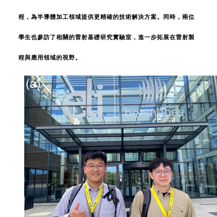
程，為半導體加工領域提供更精確的技術解決方案。同時，兩位
學生也參訪了相關的雷射基礎研究實驗室，進一步拓展在雷射製
程與應用領域的視野。