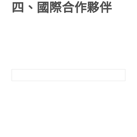
四、國際合作夥伴