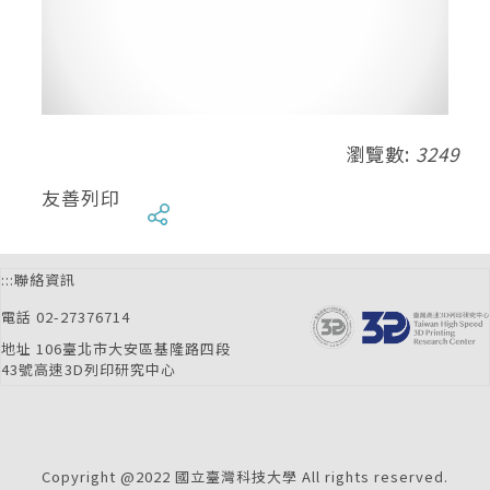
瀏覽數:
3249
友善列印
:::
聯絡資訊
電話 02-27376714
地址 106臺北市大安區基隆路四段
43號高速3D列印研究中心
Copyright @2022 國立臺灣科技大學 All rights reserved.