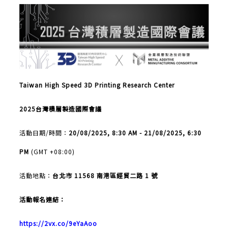
Taiwan High Speed 3D Printing Research Center
2025
台灣積層製造國際會議
活動日期
/
時間：
20/08/2025, 8:30 AM - 21/08/2025, 6:30
PM
(GMT +08:00)
活動地點：
台北市
11568
南港區經貿二路
1
號
活動報名連結：
https://2vx.co/9eYaAoo