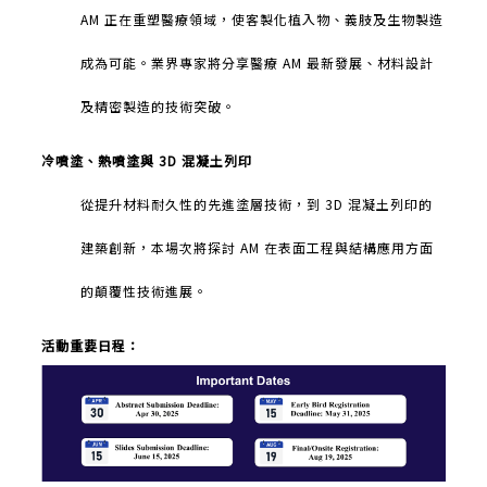
AM
正在重塑醫療領域，使客製化植入物、義肢及生物製造
成為可能。業界專家將分享醫療
AM
最新發展、材料設計
及精密製造的技術突破。
冷噴塗、熱噴塗與
3D
混凝土列印
從提升材料耐久性的先進塗層技術，到
3D
混凝土列印的
建築創新，本場次將探討
AM
在表面工程與結構應用方面
的顛覆性技術進展。
活動重要日程：