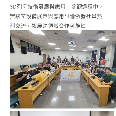
3D列印技術發展與應用。參觀過程中，
實驗室設備展示與應用討論激發社員熱
烈交流，拓展跨領域合作可能性。