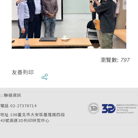
瀏覽數:
797
友善列印
:::
聯絡資訊
電話 02-27376714
地址 106臺北市大安區基隆路四段
43號高速3D列印研究中心