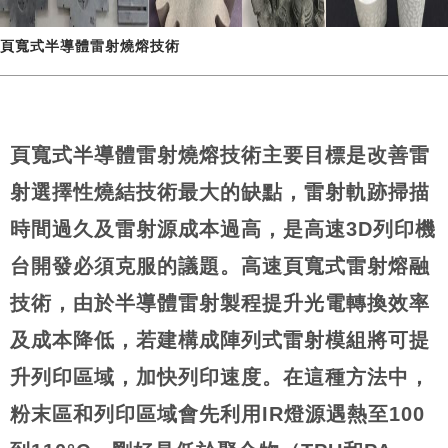
頁寬式半導體雷射燒熔技術
頁寬式半導體雷射燒熔技術主要目標是改善雷
射選擇性燒結技術最大的缺點，雷射軌跡掃描
時間過久及雷射源成本過高，是高速3D列印機
台開發必須克服的議題。高速頁寬式雷射熔融
技術，由於半導體雷射製程提升光電轉換效率
及成本降低，若建構成陣列式雷射模組將可提
升列印區域，加快列印速度。在這種方法中，
粉末區和列印區域會先利用IR燈源遇熱至100