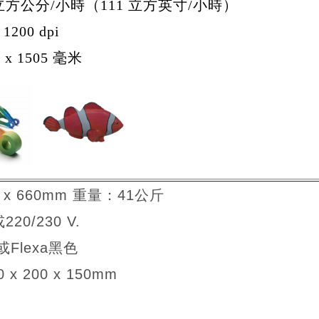
立方公分/小時（111 立方英寸/小時）
1200 dpi
 x 1505 毫米
0 x 660mm 重量：41公斤
220/230 V.
Flexa黑色
x 200 x 150mm