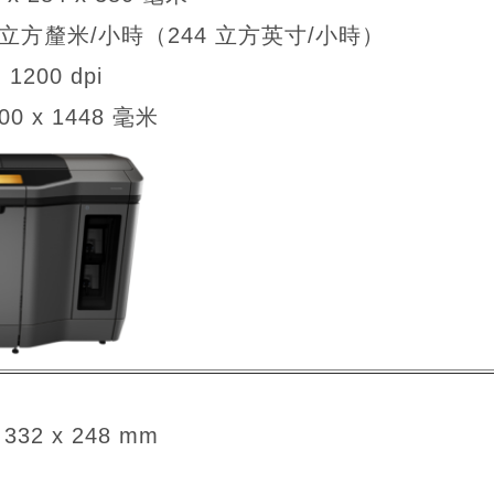
 立方釐米/小時（244 立方英寸/小時）
1200 dpi
00 x 1448 毫米
32 x 248 mm