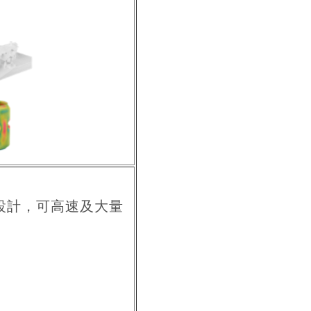
設計，可高速及大量