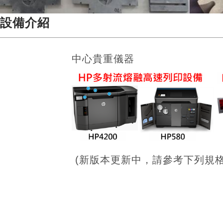
設備介紹
中心貴重儀器
(新版本更新中，請參考下列規